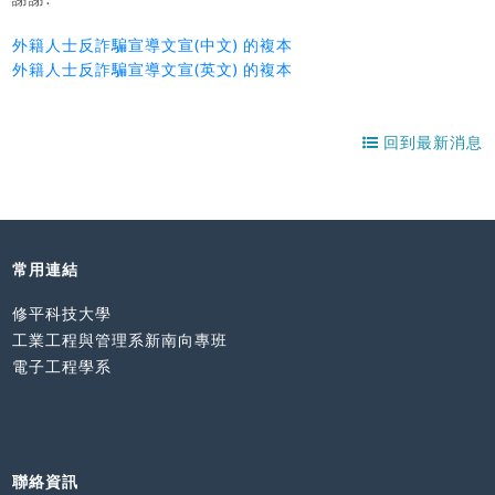
外籍人士反詐騙宣導文宣(中文) 的複本
外籍人士反詐騙宣導文宣(英文) 的複本
回到最新消息
常用連結
修平科技大學
工業工程與管理系新南向專班
電子工程學系
聯絡資訊