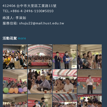
412406 台中市大里區工業路11號
TEL.+886-4-2496-1100#5010
維護人: 李淑如
服務信箱:
shuju22@mail.hust.edu.tw
活動花絮
more