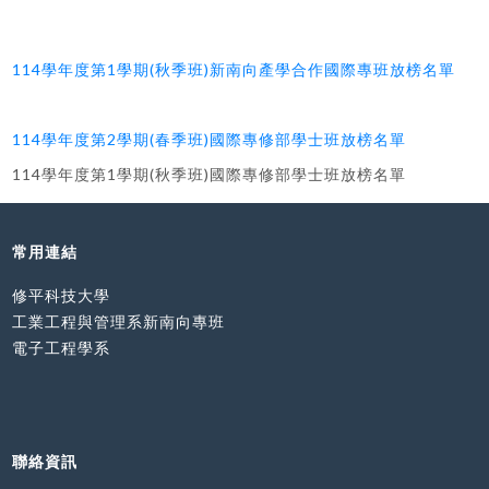
114學年度第1學期(秋季班)新南向產學合作國際專班放榜名單
114學年度第2學期(春季班)國際專修部學士班放榜名單
114學年度第1學期(秋季班)國際專修部學士班放榜名單
常用連結
修平科技大學
工業工程與管理系新南向專班
電子工程學系
聯絡資訊