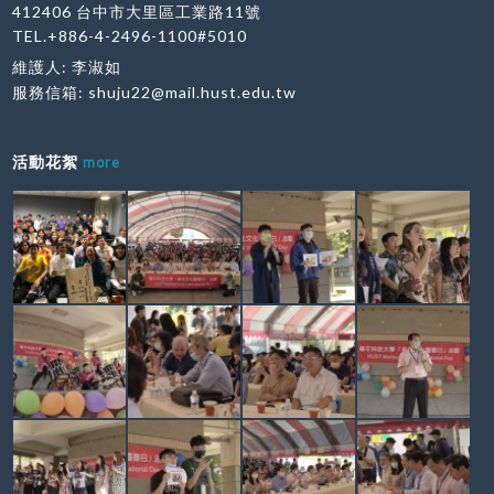
412406 台中市大里區工業路11號
TEL.+886-4-2496-1100#5010
維護人: 李淑如
服務信箱:
shuju22@mail.hust.edu.tw
活動花絮
more