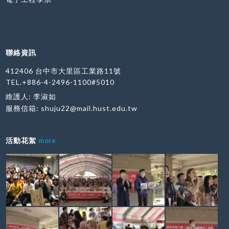
聯絡資訊
412406 台中市大里區工業路11號
TEL.+886-4-2496-1100#5010
維護人: 李淑如
服務信箱:
shuju22@mail.hust.edu.tw
活動花絮
more