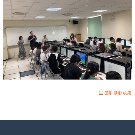
回到活動成果