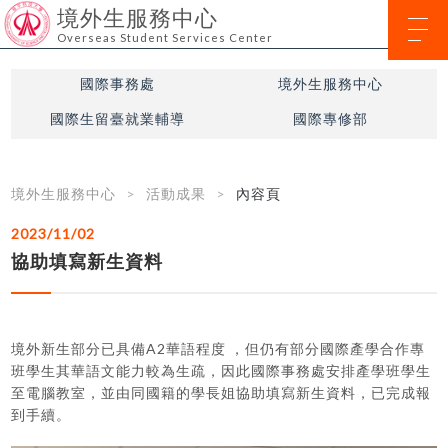
境外生服務中心
Overseas Student Services Center
國際事務處
境外生服務中心
國際生留臺就業輔導
國際專修部
境外生服務中心
活動成果
內容頁
2023/11/02
協助填寫新生資料
境外新生部分已具備A2華語程度 ，但仍有部分國際產學合作專
班學生其華語文能力較為生疏，因此國際事務處安排產學班學生
至電腦教室，並由同國籍的學長姐協助填寫新生資料，已完成報
到手續。