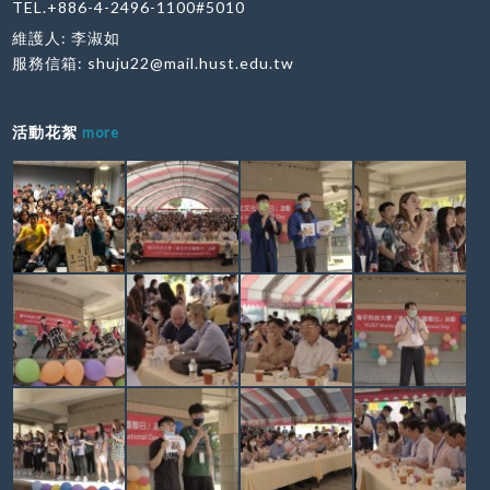
TEL.+886-4-2496-1100#5010
維護人: 李淑如
服務信箱:
shuju22@mail.hust.edu.tw
活動花絮
more