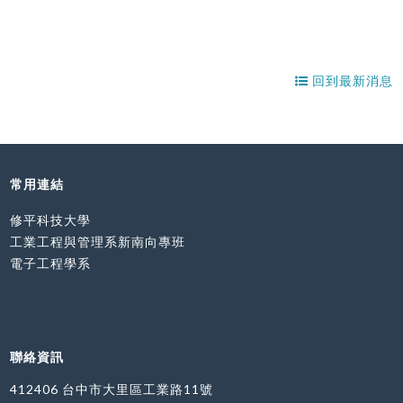
回到最新消息
常用連結
修平科技大學
工業工程與管理系新南向專班
電子工程學系
聯絡資訊
412406 台中市大里區工業路11號