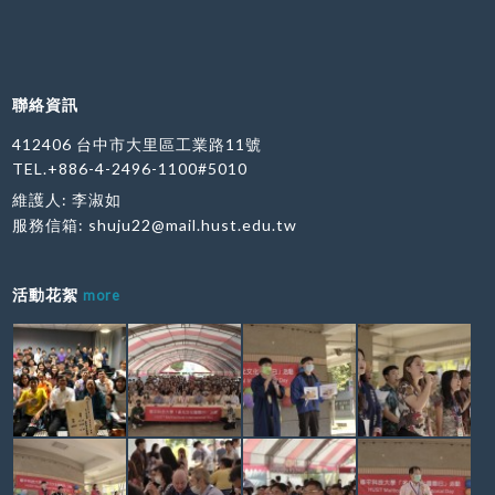
聯絡資訊
412406 台中市大里區工業路11號
TEL.+886-4-2496-1100#5010
維護人: 李淑如
服務信箱:
shuju22@mail.hust.edu.tw
活動花絮
more