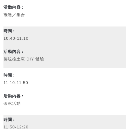
抵達／集合
10:40-11:10
傳統控土窯 DIY 體驗
11:10-11:50
破冰活動
11:50-12:20