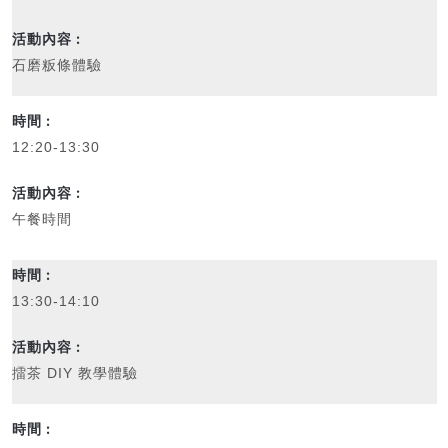
石磨粄條體驗
12:20-13:30
午餐時間
13:30-14:10
擂茶 DIY 教學體驗