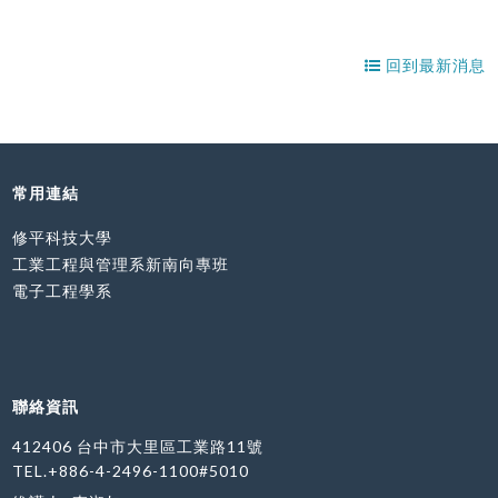
回到最新消息
常用連結
修平科技大學
工業工程與管理系新南向專班
電子工程學系
聯絡資訊
412406 台中市大里區工業路11號
TEL.+886-4-2496-1100#5010