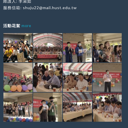
維護人: 李淑如
服務信箱:
shuju22@mail.hust.edu.tw
活動花絮
more