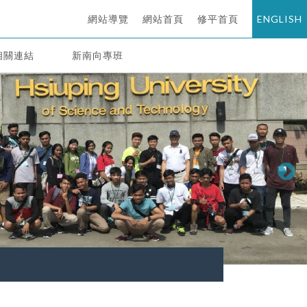
網站導覽
網站首頁
修平首頁
ENGLISH
相關連結
新南向專班