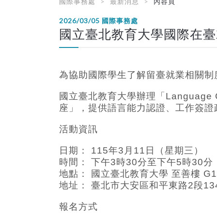
國際事務處
最新消息
內容頁
2026/03/05
國際事務處
國立臺北教育大學國際在臺
為協助國際學生了解留臺就業相關制
國立臺北教育大學辦理「Language Certifi
座」，
提供語言能力認證、工作簽證
活動資訊
日期： 115年3月11日（星期三）
時間： 下午3時30分至下午5時30分
地點： 國立臺北教育大學 至善樓 G1
地址： 臺北市大安區和平東路2段13
報名方式