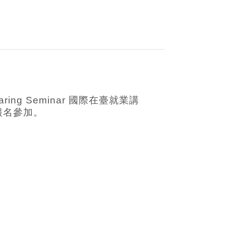
 Sharing Seminar 國際在臺就業講
報名參加。