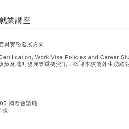
就業講座
度與實務發展方向，
cation, Work Visa Policies and Career
政策及職涯發展等重要資訊，歡迎本校僑外生踴躍
05 國際會議廳
4號