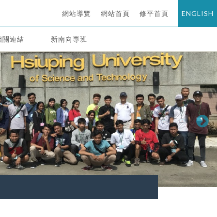
網站導覽
網站首頁
修平首頁
ENGLISH
相關連結
新南向專班