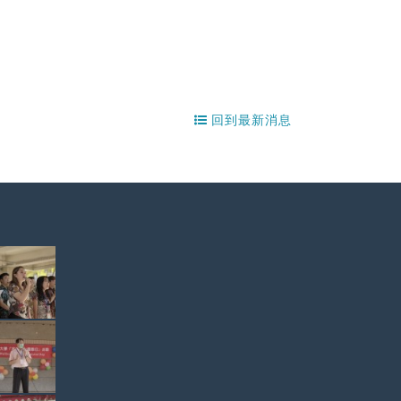
回到最新消息