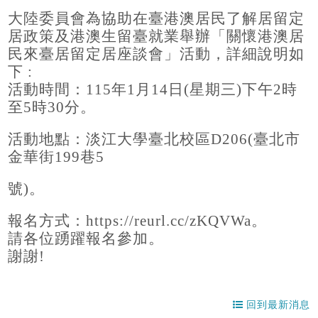
大陸委員會為協助在臺港澳居民了解居留定
居政策及港澳生留臺就業舉辦「關懷港澳居
民來臺居留定居座談會」活動，詳細說明如
下 :
活動時間：115年1月14日(星期三)下午2時
至5時30分。
活動地點：淡江大學臺北校區D206(臺北市
金華街199巷5
號)。
報名方式：https://reurl.cc/zKQVWa。
請各位踴躍報名參加。
謝謝!
回到最新消息