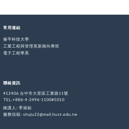
常用連結
修平科技大學
工業工程與管理系新南向專班
電子工程學系
聯絡資訊
412406 台中市大里區工業路11號
TEL.+886-4-2496-1100#5010
維護人: 李淑如
服務信箱:
shuju22@mail.hust.edu.tw