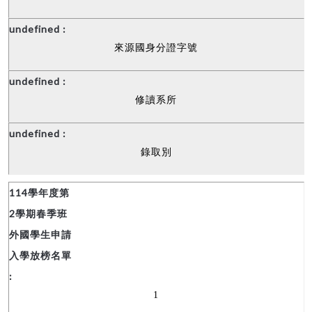
來源國身分證字號
修讀系所
錄取別
1