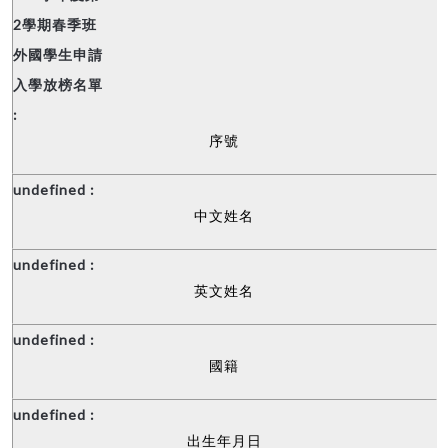
序號
中文姓名
英文姓名
國籍
出生年月日