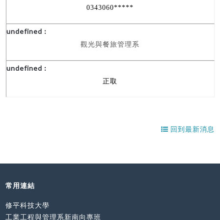
0343060*****
觀光與餐旅管理系
正取
回到最新消息
常用連結
修平科技大學
工業工程與管理系新南向專班