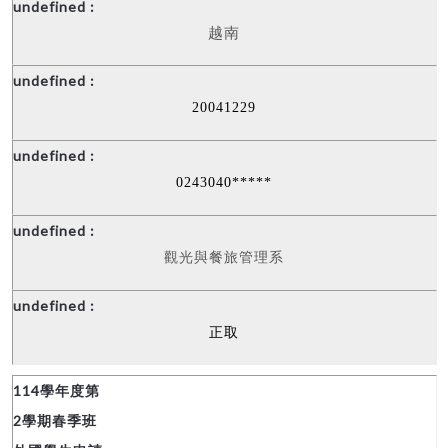
越南
20041229
0243040*****
觀光與餐旅管理系
正取