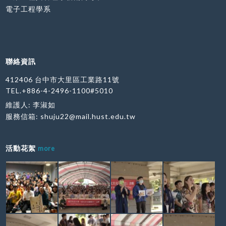
電子工程學系
聯絡資訊
412406 台中市大里區工業路11號
TEL.+886-4-2496-1100#5010
維護人: 李淑如
服務信箱:
shuju22@mail.hust.edu.tw
活動花絮
more