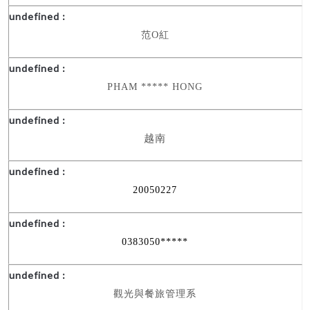
范
O
紅
PHAM ***** HONG
越南
20050227
0383050*****
觀光與餐旅管理系