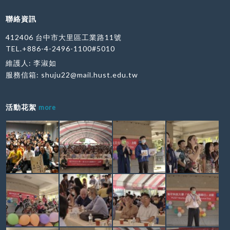
聯絡資訊
412406 台中市大里區工業路11號
TEL.+886-4-2496-1100#5010
維護人: 李淑如
服務信箱:
shuju22@mail.hust.edu.tw
活動花絮
more