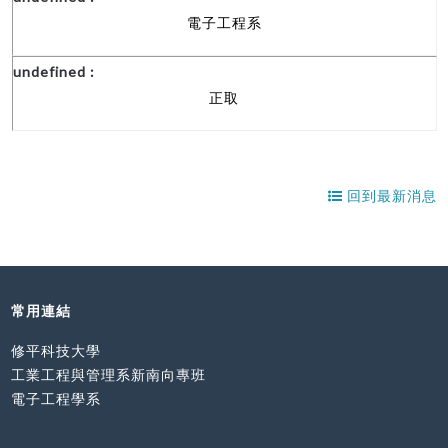
電子工程系
正取
回到最新消息
常用連結
修平科技大學
工業工程與管理系新南向專班
電子工程學系