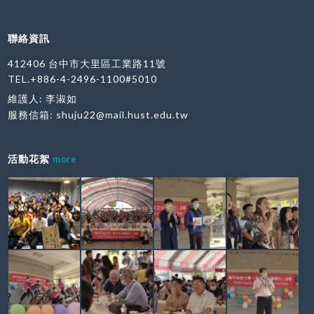
聯絡資訊
412406 台中市大里區工業路11號
TEL.+886-4-2496-1100#5010
維護人: 李淑如
服務信箱:
shuju22@mail.hust.edu.tw
活動花絮
more