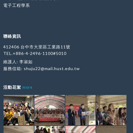
電子工程學系
聯絡資訊
412406 台中市大里區工業路11號
TEL.+886-4-2496-1100#5010
維護人: 李淑如
服務信箱:
shuju22@mail.hust.edu.tw
活動花絮
more