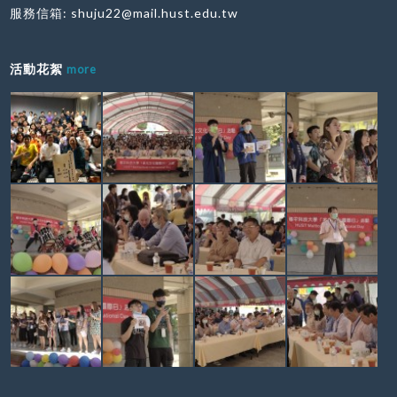
服務信箱:
shuju22@mail.hust.edu.tw
活動花絮
more