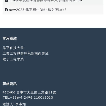
new2025 修平招生DM (越文版).pdf
常用連結
修平科技大學
工業工程與管理系新南向專班
電子工程學系
聯絡資訊
412406 台中市大里區工業路11號
TEL.+886-4-2496-1100#5010
維護人: 李淑如