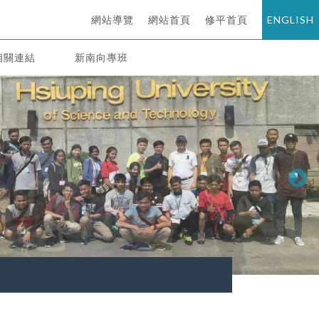
網站導覽
網站首頁
修平首頁
ENGLISH
相關連結
新南向專班