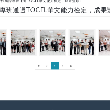
作國際專班通過TOCFL華文能力檢定，成果豐碩!
班通過TOCFL華文能力檢定，成果
1